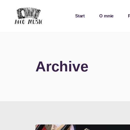
Start
O mnie
Archive