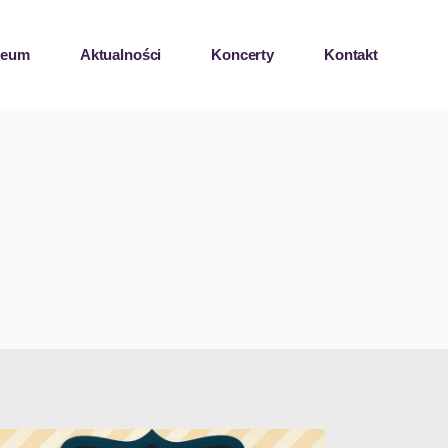
zeum
Aktualności
Koncerty
Kontakt