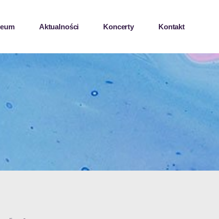
zeum
Aktualności
Koncerty
Kontakt