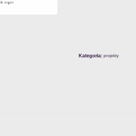
Kategoria
projekty