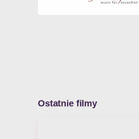
Ostatnie filmy