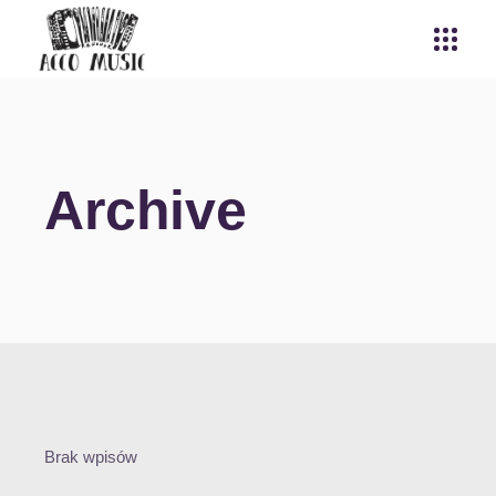
Archive
Brak wpisów