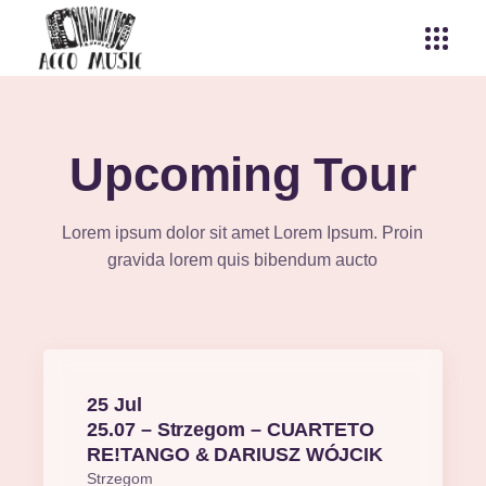
Upcoming Tour
Lorem ipsum dolor sit amet Lorem Ipsum. Proin
gravida lorem quis bibendum aucto
25 Jul
25.07 – Strzegom – CUARTETO
RE!TANGO & DARIUSZ WÓJCIK
Strzegom