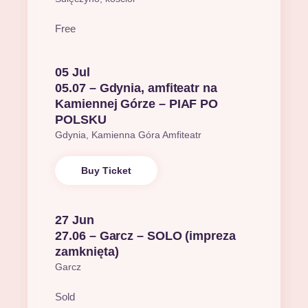
Free
05 Jul
05.07 – Gdynia, amfiteatr na
Kamiennej Górze – PIAF PO
POLSKU
Gdynia, Kamienna Góra Amfiteatr
Buy Ticket
27 Jun
27.06 – Garcz – SOLO (impreza
zamknięta)
Garcz
Sold