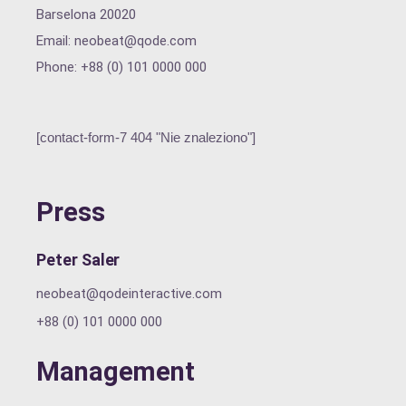
Barselona 20020
Email:
neobeat@qode.com
Phone: +88 (0) 101 0000 000
[contact-form-7 404 "Nie znaleziono"]
Press
Peter Saler
neobeat@qodeinteractive.com
+88 (0) 101 0000 000
Management