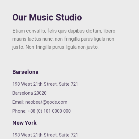
Our Music Studio
Etiam convallis, felis quis dapibus dictum, libero
mauris luctus nunc, non fringilla purus ligula non
justo. Non fringilla purus ligula non justo.
Barselona
198 West 21th Street, Suite 721
Barselona 20020
Email:
neobeat@qode.com
Phone: +88 (0) 101 0000 000
New York
198 West 21th Street, Suite 721