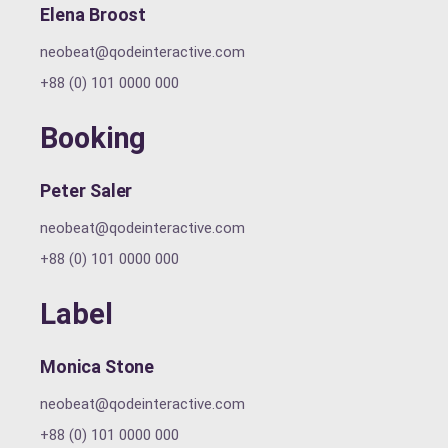
Elena Broost
neobeat@qodeinteractive.com
+88 (0) 101 0000 000
Booking
Peter Saler
neobeat@qodeinteractive.com
+88 (0) 101 0000 000
Label
Monica Stone
neobeat@qodeinteractive.com
+88 (0) 101 0000 000