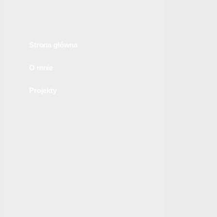
Strona główna
O mnie
Projekty