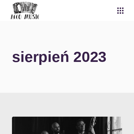
sierpień 2023