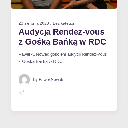
28 sierpnia 2023
Bez kategorii
Audycja Rendez-vous
z Gośką Bańką w RDC
Paweł A. Nowak gościem audycji Rendez-vous
z Gośką Bańką w RDC.
By
Paweł Nowak