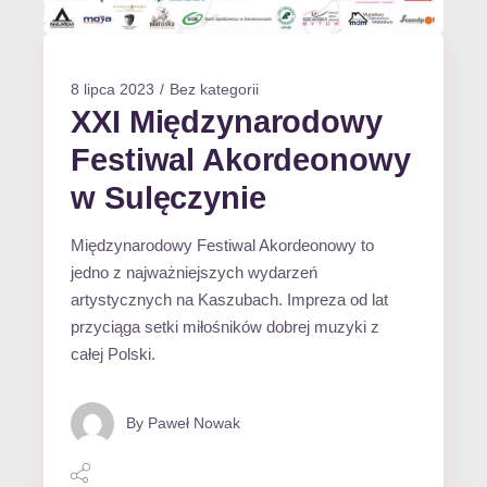
8 lipca 2023
Bez kategorii
XXI Międzynarodowy
Festiwal Akordeonowy
w Sulęczynie
Międzynarodowy Festiwal Akordeonowy to
jedno z najważniejszych wydarzeń
artystycznych na Kaszubach. Impreza od lat
przyciąga setki miłośników dobrej muzyki z
całej Polski.
By
Paweł Nowak