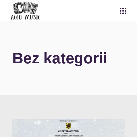
Bez kategorii