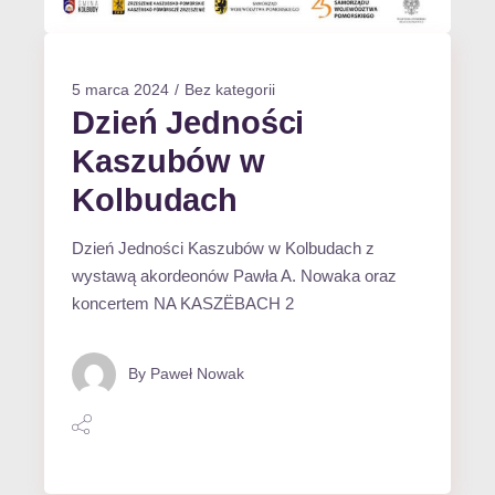
5 marca 2024
Bez kategorii
Dzień Jedności
Kaszubów w
Kolbudach
Dzień Jedności Kaszubów w Kolbudach z
wystawą akordeonów Pawła A. Nowaka oraz
koncertem NA KASZËBACH 2
By
Paweł Nowak