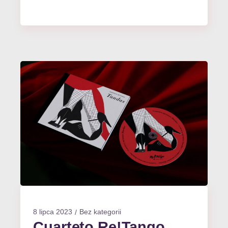
8 lipca 2023
Bez kategorii
Cuarteto Re!Tango