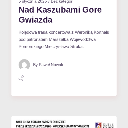
5 stycznia 2026
Bez kategorii
Nad Kaszubami Gore
Gwiazda
Kolędowa trasa koncertowa z Weroniką Korthals
pod patronatem Marszałka Województwa
Pomorskiego Mieczysława Struka.
By
Paweł Nowak