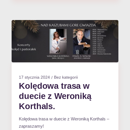
17 stycznia 2024
Bez kategorii
Kolędowa trasa w
duecie z Weroniką
Korthals.
Kolędowa trasa w duecie z Weroniką Korthals –
zapraszamy!