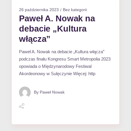
26 października 2023
Bez kategorii
Paweł A. Nowak na
debacie „Kultura
włącza”
Paweł A. Nowak na debacie „Kultura włącza”
podczas finału Kongresu Smart Metropolia 2023
opowiada o Międzynarodowy Festiwal
Akordeonowy w Sulęczynie Więcej: http
By
Paweł Nowak